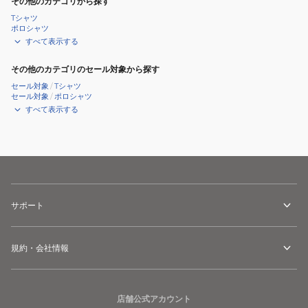
その他のカテゴリから探す
Tシャツ
ポロシャツ
すべて表示する
その他のカテゴリのセール対象から探す
セール対象
/
Tシャツ
セール対象
/
ポロシャツ
すべて表示する
サポート
規約・会社情報
店舗公式アカウント