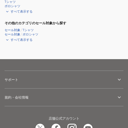
Tシャツ
ポロシャツ
すべて表示する
その他のカテゴリのセール対象から探す
セール対象
/
Tシャツ
セール対象
/
ポロシャツ
すべて表示する
サポート
規約・会社情報
店舗公式アカウント