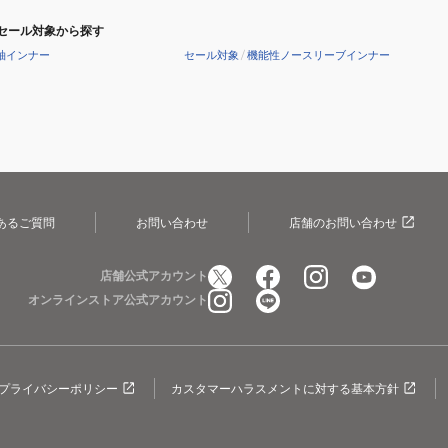
セール対象から探す
袖インナー
セール対象
/
機能性ノースリーブインナー
あるご質問
お問い合わせ
店舗のお問い合わせ
店舗公式アカウント
オンラインストア公式アカウント
プライバシーポリシー
カスタマーハラスメントに対する基本方針