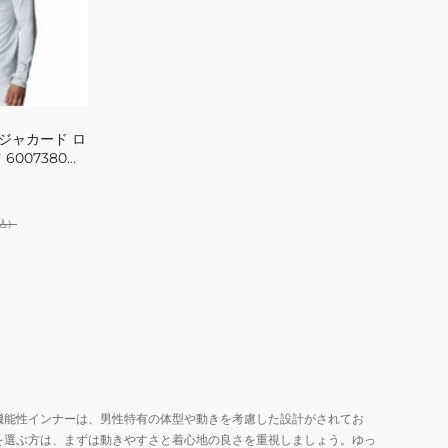
 ジャカード ロ
6007380
込）
機能性インナーは、男性特有の体型や動きを考慮した設計がされてお
を選ぶ方は、まずは動きやすさと着心地の良さを重視しましょう。ゆっ