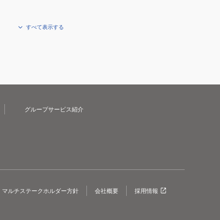
すべて表示する
グループサービス紹介
マルチステークホルダー方針
会社概要
採用情報