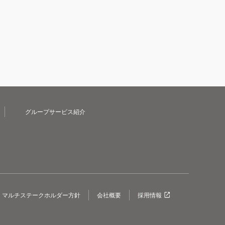
グループサービス紹介
マルチステークホルダー方針
会社概要
採用情報