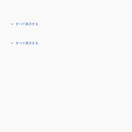
すべて表示する
すべて表示する