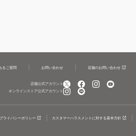
あるご質問
お問い合わせ
店舗のお問い合わせ
店舗公式アカウント
オンラインストア公式アカウント
プライバシーポリシー
カスタマーハラスメントに対する基本方針