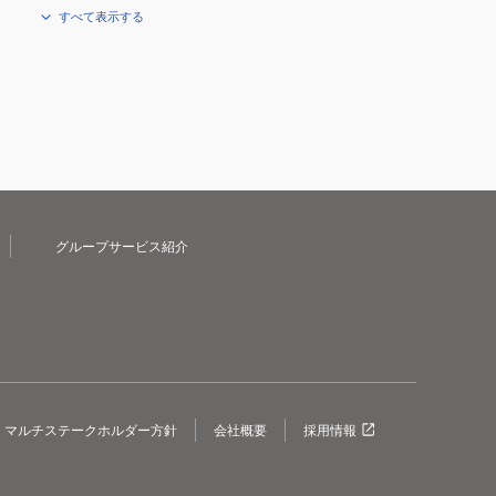
すべて表示する
グループサービス紹介
マルチステークホルダー方針
会社概要
採用情報