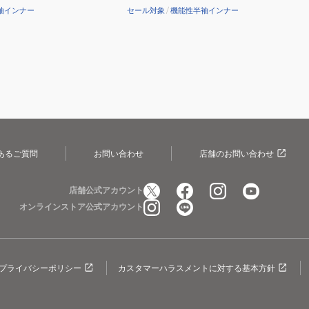
袖インナー
セール対象
/
機能性半袖インナー
あるご質問
お問い合わせ
店舗のお問い合わせ
店舗公式アカウント
オンラインストア公式アカウント
プライバシーポリシー
カスタマーハラスメントに対する基本方針