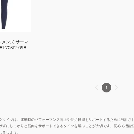
 3 メンズ サーマ
-70312-098
1
グタイツは、運動時のパフォーマンス向上や疲労軽減をサポートするために設計さ
げずにしっかりと筋肉をサポートできるタイツを選ぶことが大切です。初めて機能
しましょう。