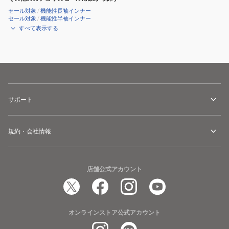
セール対象
/
機能性長袖インナー
セール対象
/
機能性半袖インナー
すべて表示する
サポート
規約・会社情報
店舗公式アカウント
オンラインストア公式アカウント