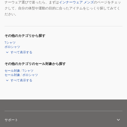
ナーウェア選びで迷ったら、まずは
インナーウェア メンズ
のページをチェッ
クして、自分の体型や運動の目的に合ったアイテムをじっくり探してみてく
ださい。
その他のカテゴリから探す
Tシャツ
ポロシャツ
すべて表示する
その他のカテゴリのセール対象から探す
セール対象
/
Tシャツ
セール対象
/
ポロシャツ
すべて表示する
サポート