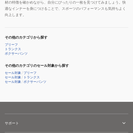
材の特徴を確かめながら、自分にぴったりの一枚を見つけてみましょう。快
適なインナーを身につけることで、スポーツのパフォーマンスも気持ちよく
向上します。
その他のカテゴリから探す
ブリーフ
トランクス
ボクサーパンツ
その他のカテゴリのセール対象から探す
セール対象
/
ブリーフ
セール対象
/
トランクス
セール対象
/
ボクサーパンツ
サポート