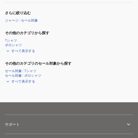
さらに絞り込む
ジャージ
/
セール対象
その他のカテゴリから探す
Tシャツ
ポロシャツ
すべて表示する
その他のカテゴリのセール対象から探す
セール対象
/
Tシャツ
セール対象
/
ポロシャツ
すべて表示する
サポート