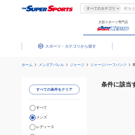
すべてのカテゴリ
大型スポーツ専門店
スポーツ・カテゴリ
ホーム
メンズアパレル
ジャージ
ジャージハーフパンツ
条件に該当
すべての条件をクリア
すべて
メンズ
レディース