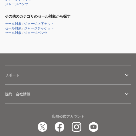
ジャージパンツ
その他のカテゴリのセール対象から探す
セール対象
/
ジャージ上下セット
セール対象
/
ジャージジャケット
セール対象
/
ジャージパンツ
サポート
規約・会社情報
店舗公式アカウント