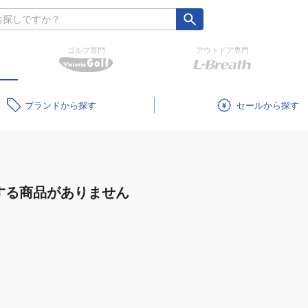
ゴルフ専門
アウトドア専門
ブランド
セール
する商品がありません