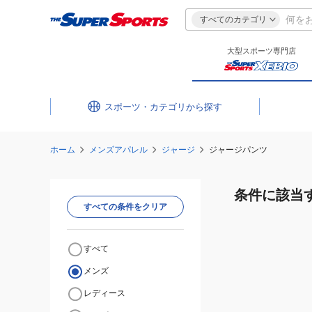
すべてのカテゴリ
大型スポーツ専門店
スポーツ・カテゴリ
ホーム
メンズアパレル
ジャージ
ジャージパンツ
条件に該当
すべての条件をクリア
すべて
メンズ
レディース