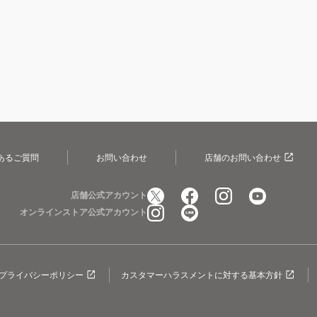
あるご質問
お問い合わせ
店舗のお問い合わせ
店舗公式アカウント
オンラインストア公式アカウント
プライバシーポリシー
カスタマーハラスメントに対する基本方針