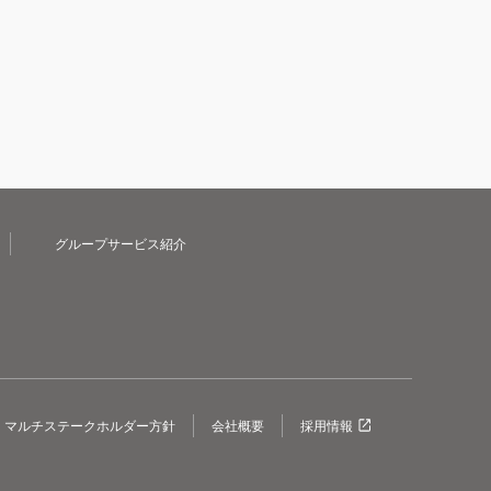
グループサービス紹介
マルチステークホルダー方針
会社概要
採用情報