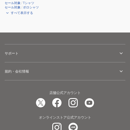
セール対象
/
Tシャツ
セール対象
/
ポロシャツ
すべて表示する
サポート
規約・会社情報
店舗公式アカウント
オンラインストア公式アカウント