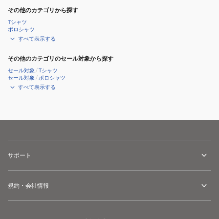
その他のカテゴリから探す
Tシャツ
ポロシャツ
すべて表示する
その他のカテゴリのセール対象から探す
セール対象
/
Tシャツ
セール対象
/
ポロシャツ
すべて表示する
サポート
規約・会社情報