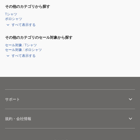
その他のカテゴリから探す
Tシャツ
ポロシャツ
すべて表示する
その他のカテゴリのセール対象から探す
セール対象
/
Tシャツ
セール対象
/
ポロシャツ
すべて表示する
サポート
規約・会社情報