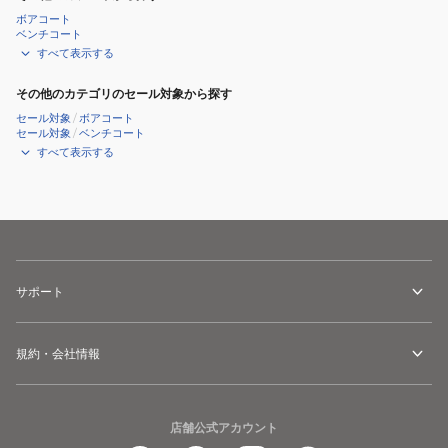
ボアコート
ベンチコート
すべて表示する
その他のカテゴリのセール対象から探す
セール対象
/
ボアコート
セール対象
/
ベンチコート
すべて表示する
サポート
規約・会社情報
店舗公式アカウント