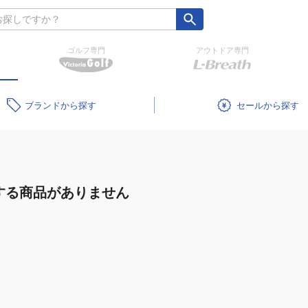
ゴルフ専門
アウトドア専門
ブランド
セール
する商品がありません