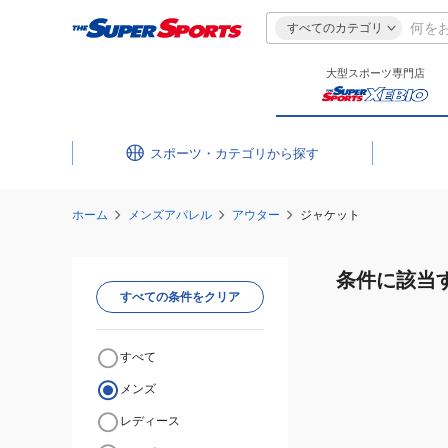
すべてのカテゴリ
大型スポーツ専門店
スポーツ・カテゴリ
ホーム
メンズアパレル
アウター
ジャケット
条件に該当
すべての条件をクリア
すべて
メンズ
レディース