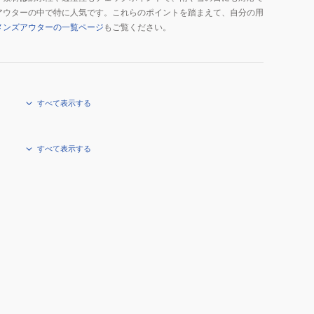
アウターの中で特に人気です。これらのポイントを踏まえて、自分の用
メンズアウターの一覧ページ
もご覧ください。
すべて表示する
すべて表示する