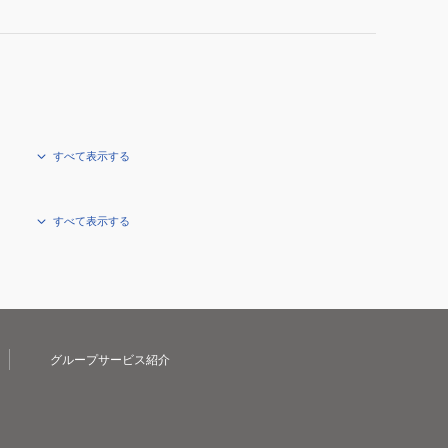
すべて表示する
すべて表示する
グループサービス紹介