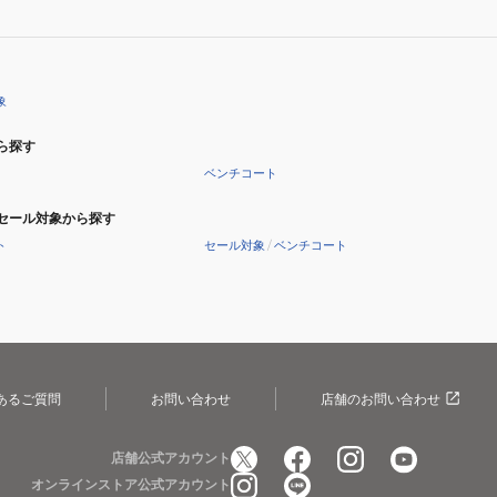
象
ら探す
ベンチコート
セール対象から探す
ト
セール対象
/
ベンチコート
あるご質問
お問い合わせ
店舗のお問い合わせ
店舗公式アカウント
オンラインストア公式アカウント