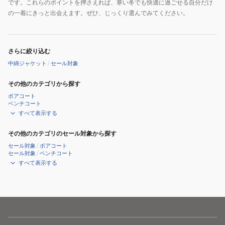
です。これらのポイントを押さえれば、寒い冬でも快適に過ごせる自分だけ
の一着にきっと出会えます。ぜひ、じっくり選んでみてください。
さらに絞り込む
中綿ジャケット
/
セール対象
その他のカテゴリから探す
ボアコート
ベンチコート
すべて表示する
その他のカテゴリのセール対象から探す
セール対象
/
ボアコート
セール対象
/
ベンチコート
すべて表示する