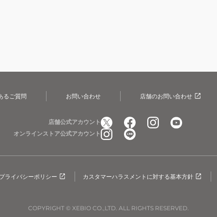
あるご質問
お問い合わせ
店舗のお問い合わせ
店舗公式アカウント
オンラインストア公式アカウント
プライバシーポリシー
カスタマーハラスメントに対する基本方針
COPYRIGHT © XEBIO CO.,LTD. ALL RIGHTS RESERVED.