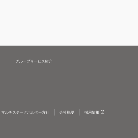
グループサービス紹介
マルチステークホルダー方針
会社概要
採用情報