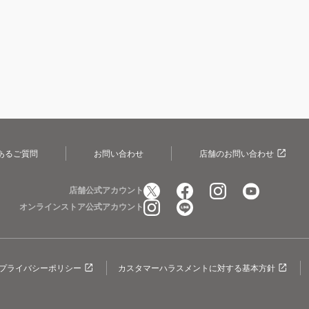
あるご質問
お問い合わせ
店舗のお問い合わせ
店舗公式アカウント
オンラインストア公式アカウント
プライバシーポリシー
カスタマーハラスメントに対する基本方針