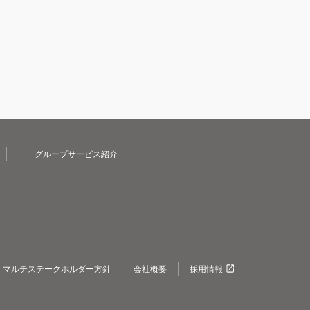
グループサービス紹介
マルチステークホルダー方針
会社概要
採用情報