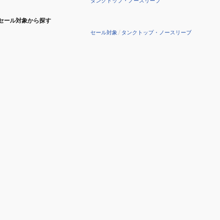
タンクトップ・ノースリーブ
セール対象から探す
セール対象
/
タンクトップ・ノースリーブ