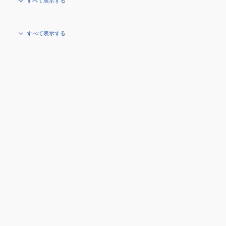
すべて表示する
すべて表示する