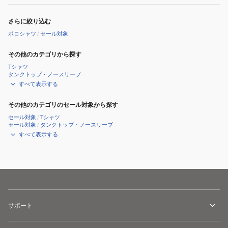
さらに絞り込む
ポロシャツ
/
セール対象
その他のカテゴリから探す
Tシャツ
タンクトップ・ノースリーブ
すべて表示する
その他のカテゴリのセール対象から探す
セール対象
/
Tシャツ
セール対象
/
タンクトップ・ノースリーブ
すべて表示する
サポート