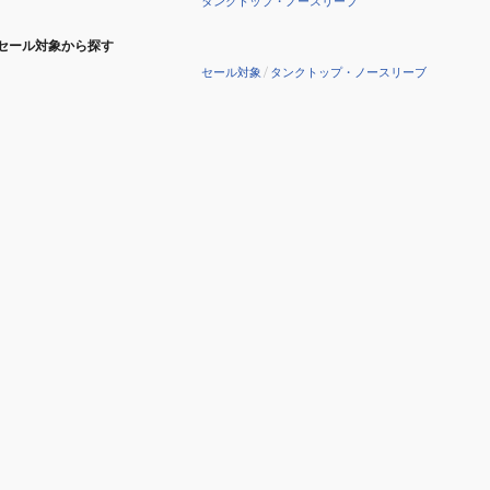
タンクトップ・ノースリーブ
セール対象から探す
セール対象
/
タンクトップ・ノースリーブ