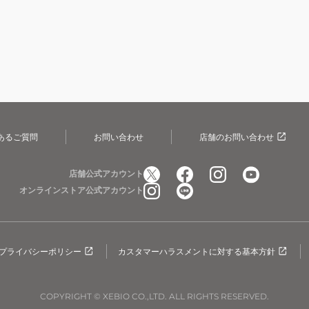
あるご質問
お問い合わせ
店舗のお問い合わせ
店舗公式アカウント
オンラインストア公式アカウント
プライバシーポリシー
カスタマーハラスメントに対する基本方針
COPYRIGHT © XEBIO CO.,LTD. ALL RIGHTS RESERVED.