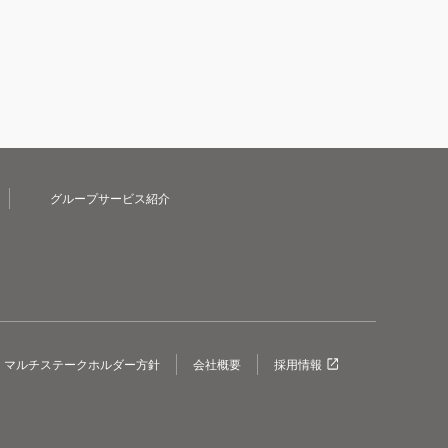
グループサービス紹介
マルチステークホルダー方針
会社概要
採用情報