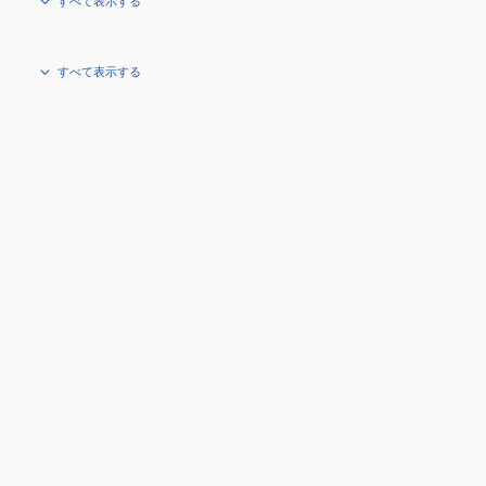
すべて表示する
すべて表示する