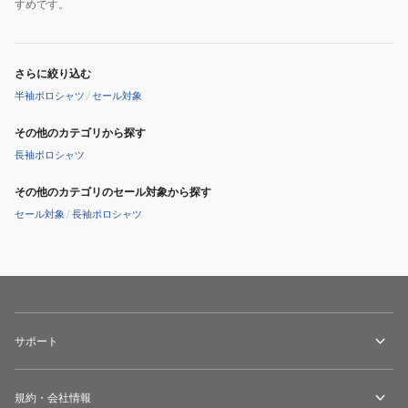
すめです。
さらに絞り込む
半袖ポロシャツ
/
セール対象
その他のカテゴリから探す
長袖ポロシャツ
その他のカテゴリのセール対象から探す
セール対象
/
長袖ポロシャツ
サポート
規約・会社情報