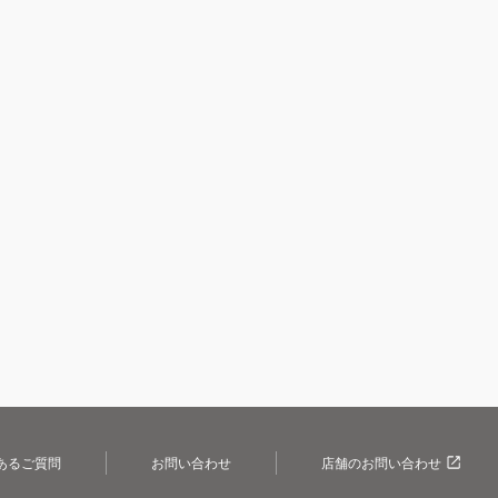
あるご質問
お問い合わせ
店舗のお問い合わせ