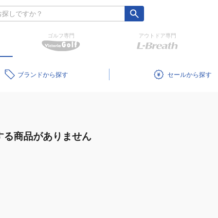
ゴルフ専門
アウトドア専門
ブランド
セール
する商品がありません