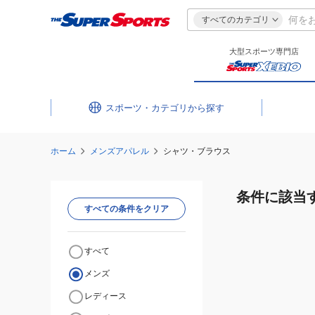
すべてのカテゴリ
大型スポーツ専門店
スポーツ・カテゴリ
ホーム
メンズアパレル
シャツ・ブラウス
条件に該当
すべての条件をクリア
すべて
メンズ
レディース