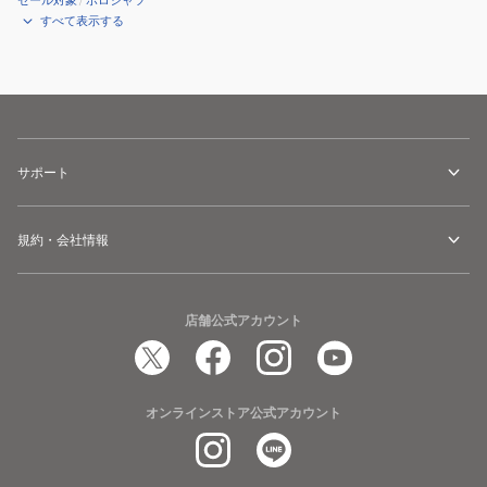
セール対象
/
ポロシャツ
すべて表示する
サポート
規約・会社情報
店舗公式アカウント
オンラインストア公式アカウント