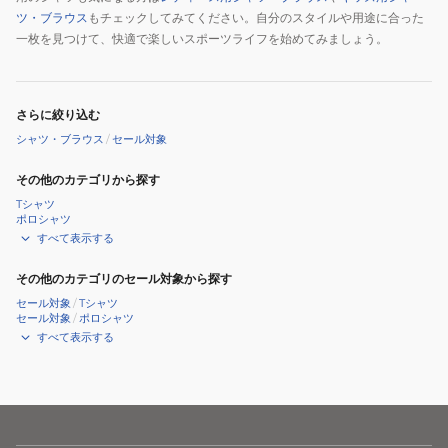
ツ・ブラウス
もチェックしてみてください。自分のスタイルや用途に合った
一枚を見つけて、快適で楽しいスポーツライフを始めてみましょう。
さらに絞り込む
シャツ・ブラウス
/
セール対象
その他のカテゴリから探す
Tシャツ
ポロシャツ
すべて表示する
その他のカテゴリのセール対象から探す
セール対象
/
Tシャツ
セール対象
/
ポロシャツ
すべて表示する