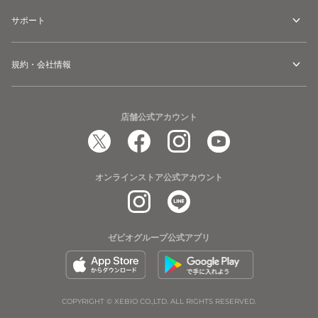
サポート
規約・会社情報
店舗公式アカウント
オンラインストア公式アカウント
ゼビオグループ公式アプリ
COPYRIGHT © XEBIO CO.,LTD. ALL RIGHTS RESERVED.