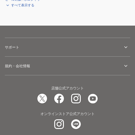
すべて表示する
サポート
規約・会社情報
店舗公式アカウント
オンラインストア公式アカウント