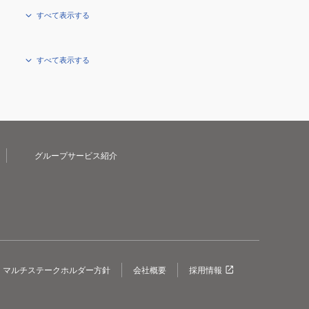
すべて表示する
すべて表示する
グループサービス紹介
マルチステークホルダー方針
会社概要
採用情報