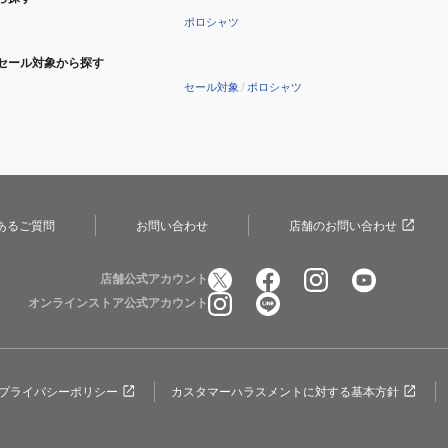
ポロシャツ
セール対象から探す
セール対象
/
ポロシャツ
あるご質問
お問い合わせ
店舗のお問い合わせ
店舗公式アカウント
オンラインストア公式アカウント
プライバシーポリシー
カスタマーハラスメントに対する基本方針