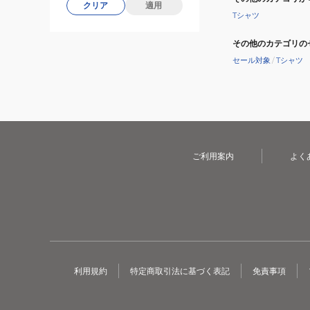
クリア
適用
Tシャツ
その他のカテゴリの
セール対象
/
Tシャツ
ご利用案内
よく
利用規約
特定商取引法に基づく表記
免責事項