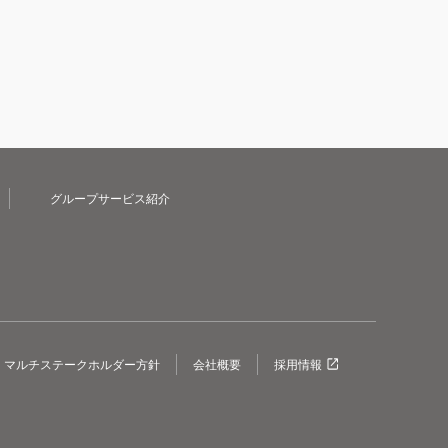
グループサービス紹介
マルチステークホルダー方針
会社概要
採用情報