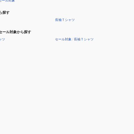
セール対象
ら探す
長袖Ｔシャツ
セール対象から探す
ャツ
セール対象
/
長袖Ｔシャツ