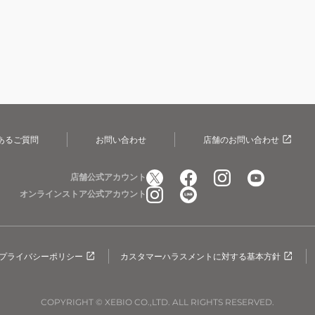
あるご質問
お問い合わせ
店舗のお問い合わせ
店舗公式アカウント
オンラインストア公式アカウント
プライバシーポリシー
カスタマーハラスメントに対する基本方針
COPYRIGHT © XEBIO CO.,LTD. ALL RIGHTS RESERVED.