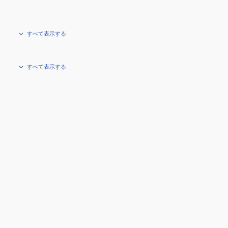
すべて表示する
すべて表示する