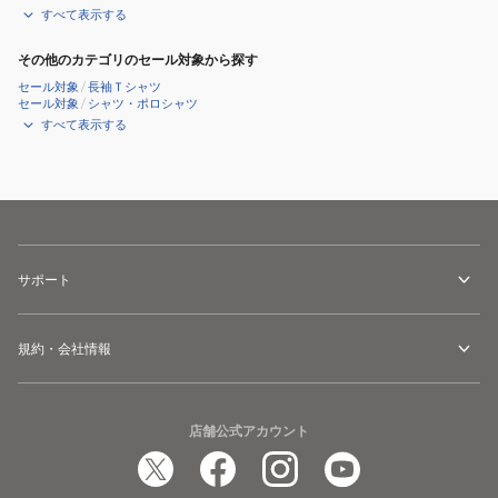
すべて表示する
その他のカテゴリのセール対象から探す
セール対象
/
長袖Ｔシャツ
セール対象
/
シャツ・ポロシャツ
すべて表示する
サポート
規約・会社情報
店舗公式アカウント