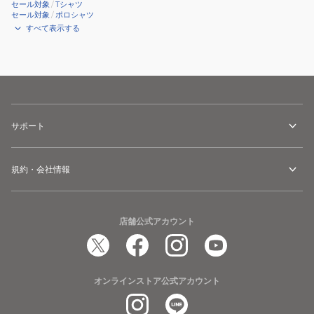
セール対象
/
Tシャツ
セール対象
/
ポロシャツ
すべて表示する
サポート
規約・会社情報
店舗公式アカウント
オンラインストア公式アカウント