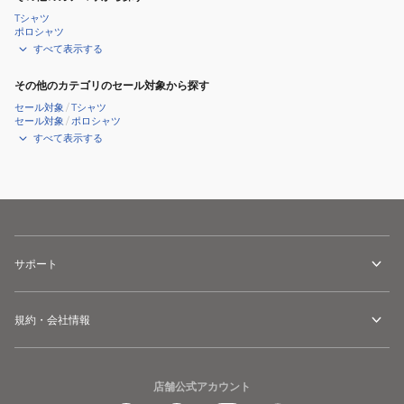
Tシャツ
ポロシャツ
すべて表示する
その他のカテゴリのセール対象から探す
セール対象
/
Tシャツ
セール対象
/
ポロシャツ
すべて表示する
サポート
規約・会社情報
店舗公式アカウント