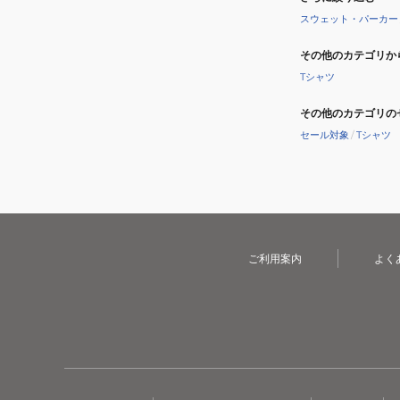
スウェット・パーカー
その他のカテゴリか
Tシャツ
その他のカテゴリの
セール対象
/
Tシャツ
ご利用案内
よく