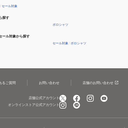
/
セール対象
ら探す
ポロシャツ
セール対象から探す
セール対象
/
ポロシャツ
あるご質問
お問い合わせ
店舗のお問い合わせ
店舗公式アカウント
オンラインストア公式アカウント