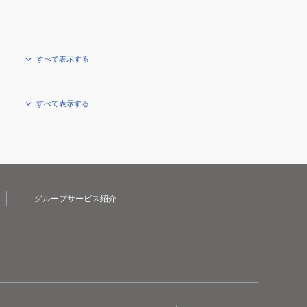
すべて表示する
すべて表示する
グループサービス紹介