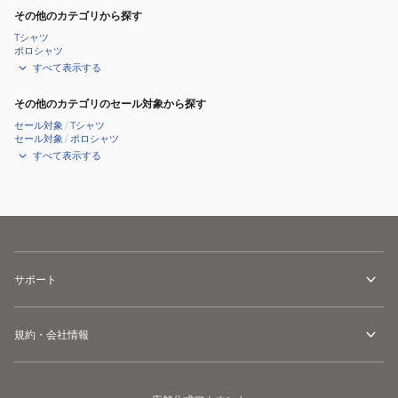
その他のカテゴリから探す
Tシャツ
ポロシャツ
すべて表示する
その他のカテゴリのセール対象から探す
セール対象
/
Tシャツ
セール対象
/
ポロシャツ
すべて表示する
サポート
規約・会社情報