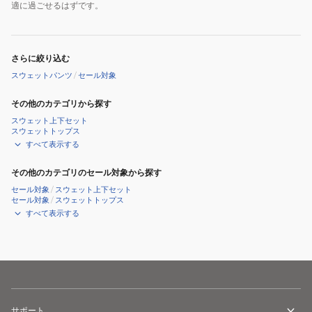
適に過ごせるはずです。
さらに絞り込む
スウェットパンツ
/
セール対象
その他のカテゴリから探す
スウェット上下セット
スウェットトップス
すべて表示する
その他のカテゴリのセール対象から探す
セール対象
/
スウェット上下セット
セール対象
/
スウェットトップス
すべて表示する
サポート