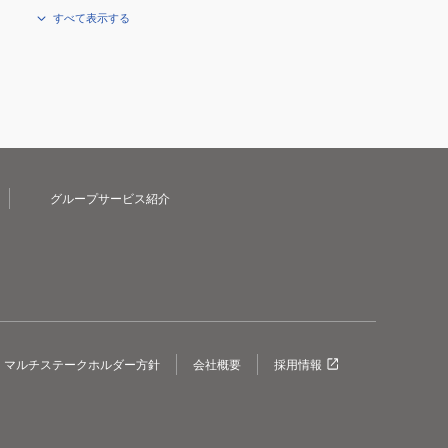
すべて表示する
グループサービス紹介
マルチステークホルダー方針
会社概要
採用情報