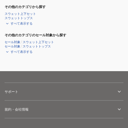
その他のカテゴリから探す
スウェット上下セット
スウェットトップス
すべて表示する
その他のカテゴリのセール対象から探す
セール対象
/
スウェット上下セット
セール対象
/
スウェットトップス
すべて表示する
サポート
規約・会社情報