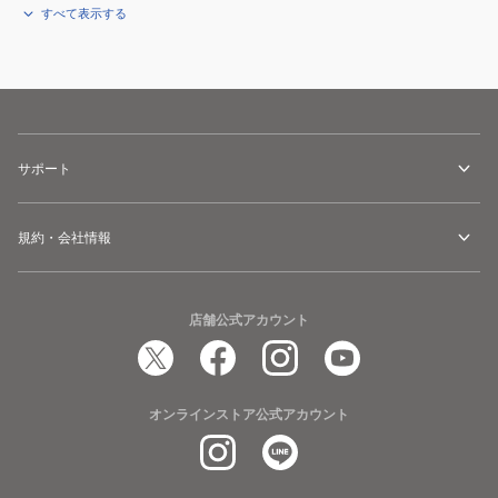
すべて表示する
サポート
規約・会社情報
店舗公式アカウント
オンラインストア公式アカウント