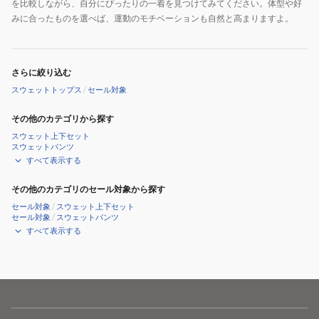
を比較しながら、自分にぴったりの一着を見つけてみてください。体型や好
みに合ったものを選べば、運動のモチベーションも自然と高まりますよ。
さらに絞り込む
スウェットトップス
/
セール対象
その他のカテゴリから探す
スウェット上下セット
スウェットパンツ
すべて表示する
その他のカテゴリのセール対象から探す
セール対象
/
スウェット上下セット
セール対象
/
スウェットパンツ
すべて表示する