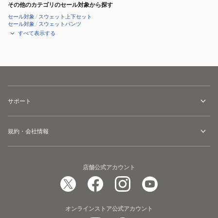
その他のカテゴリのセール対象から探す
セール対象
/
スウェット上下セット
セール対象
/
スウェットパンツ
すべて表示する
サポート
規約・会社情報
店舗公式アカウント
オンラインストア公式アカウント