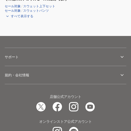
セール対象
/
スウェット上下セット
セール対象
/
スウェットパンツ
すべて表示する
サポート
規約・会社情報
店舗公式アカウント
オンラインストア公式アカウント