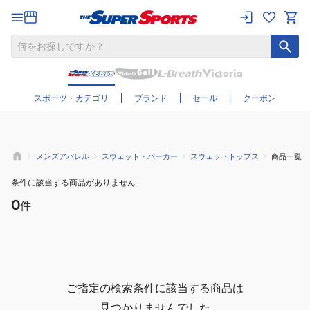
さらに絞り込む
スポーツ・カテゴリ
ブランド
セール
クーポン
メンズアパレル
スウェット・パーカー
スウェットトップス
商品一覧
条件に該当する商品がありません
0
件
ご指定の検索条件に該当する商品は
見つかりませんでした