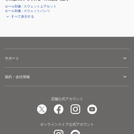
セール対象
/
スウェット上下セット
セール対象
/
スウェットパンツ
すべて表示する
サポート
規約・会社情報
店舗公式アカウント
オンラインストア公式アカウント