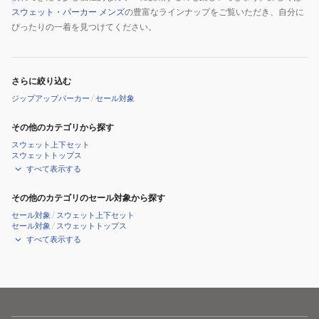
スウェット・パーカー メンズ
の豊富なラインナップをご覧いただき、自分に
ぴったりの一着を見つけてください。
さらに絞り込む
ジップアップパーカー
/
セール対象
その他のカテゴリから探す
スウェット上下セット
スウェットトップス
すべて表示する
その他のカテゴリのセール対象から探す
セール対象
/
スウェット上下セット
セール対象
/
スウェットトップス
すべて表示する