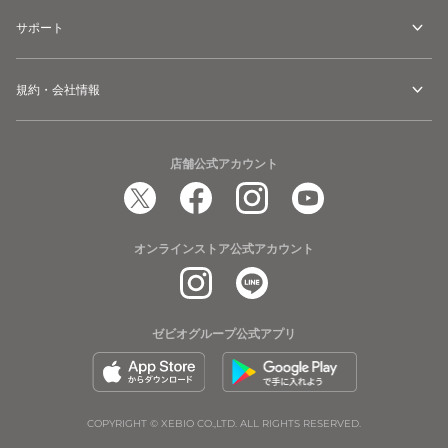
サポート
規約・会社情報
店舗公式アカウント
オンラインストア公式アカウント
ゼビオグループ公式アプリ
COPYRIGHT © XEBIO CO.,LTD. ALL RIGHTS RESERVED.