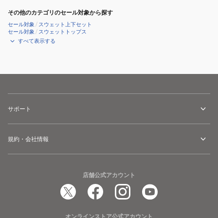
その他のカテゴリのセール対象から探す
セール対象
/
スウェット上下セット
セール対象
/
スウェットトップス
すべて表示する
サポート
規約・会社情報
店舗公式アカウント
オンラインストア公式アカウント