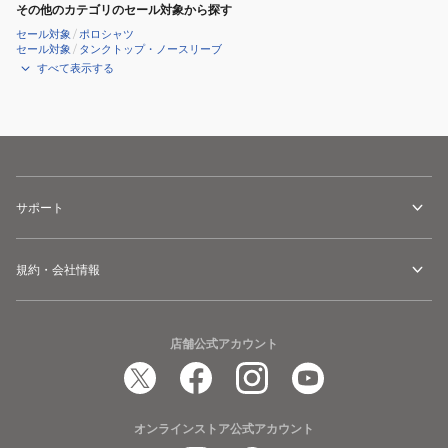
その他のカテゴリのセール対象から探す
セール対象
/
ポロシャツ
セール対象
/
タンクトップ・ノースリーブ
すべて表示する
サポート
規約・会社情報
店舗公式アカウント
オンラインストア公式アカウント