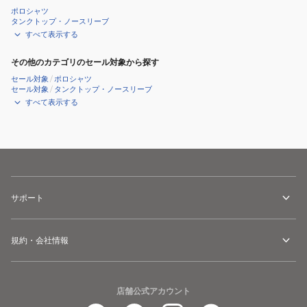
ポロシャツ
タンクトップ・ノースリーブ
すべて表示する
その他のカテゴリのセール対象から探す
セール対象
/
ポロシャツ
セール対象
/
タンクトップ・ノースリーブ
すべて表示する
サポート
規約・会社情報
店舗公式アカウント