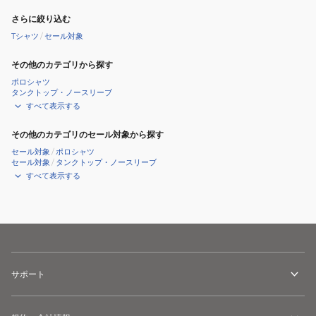
さらに絞り込む
Tシャツ
/
セール対象
その他のカテゴリから探す
ポロシャツ
タンクトップ・ノースリーブ
すべて表示する
その他のカテゴリのセール対象から探す
セール対象
/
ポロシャツ
セール対象
/
タンクトップ・ノースリーブ
すべて表示する
サポート