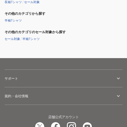
長袖Tシャツ
/
セール対象
その他のカテゴリから探す
半袖Tシャツ
その他のカテゴリのセール対象から探す
セール対象
/
半袖Tシャツ
サポート
規約・会社情報
店舗公式アカウント